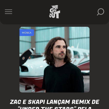
MÚSICA
ZAC E SKAPI LANÇAM REMIX DE