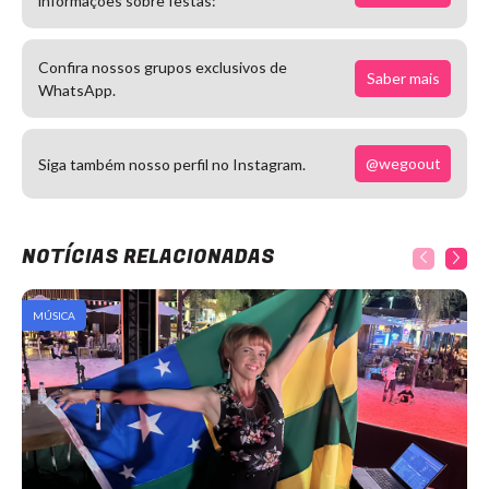
informações sobre festas:
Confira nossos grupos exclusivos de
Saber mais
WhatsApp.
@wegoout
Siga também nosso perfil no Instagram.
NOTÍCIAS RELACIONADAS
MÚSICA