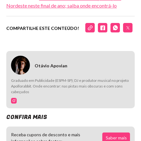
Nordeste neste final de ano; saiba onde encontrá-lo
COMPARTILHE ESTE CONTEÚDO!
Otávio Apovian
Graduado em Publicidade (ESPM-SP); DJ e produtor musical no projeto
Apollorabbit. Onde encontrar: nas pistas mais obscuras e com sons
cabeçudos
CONFIRA MAIS
Receba cupons de desconto e mais
Saber mais