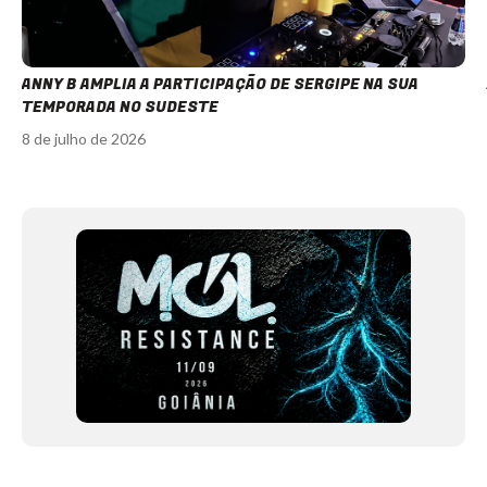
ANNY B AMPLIA A PARTICIPAÇÃO DE SERGIPE NA SUA
TEMPORADA NO SUDESTE
8 de julho de 2026
Item
1
of
12