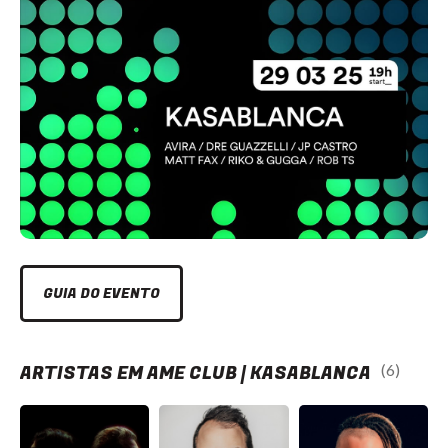
GUIA DO EVENTO
ARTISTAS EM AME CLUB | KASABLANCA
(6)