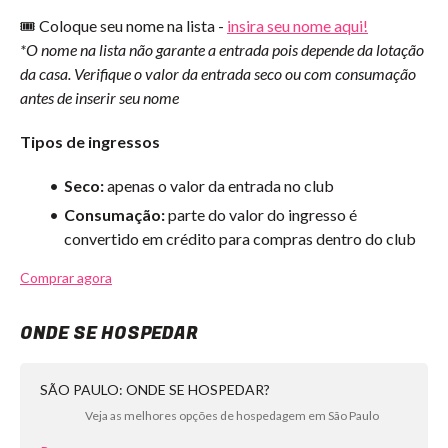
🎟️ Coloque seu nome na lista -
insira seu nome aqui!
*O nome na lista não garante a entrada pois depende da lotação
da casa. Verifique o valor da entrada seco ou com consumação
antes de inserir seu nome
Tipos de ingressos
Seco:
apenas o valor da entrada no club
Consumação:
parte do valor do ingresso é
convertido em crédito para compras dentro do club
Comprar agora
ONDE SE HOSPEDAR
SÃO PAULO: ONDE SE HOSPEDAR?
Veja as melhores opções de hospedagem em São Paulo