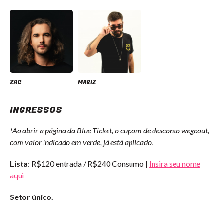
ZAC
MARIZ
INGRESSOS
*Ao abrir a página da Blue Ticket, o cupom de desconto wegoout,
com valor indicado em verde, já está aplicado!
Lista
:
R$120 entrada / R$240 Consumo
|
Insira seu nome
aqui
Setor único.