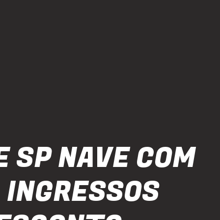
E SP NAVE COM
- INGRESSOS