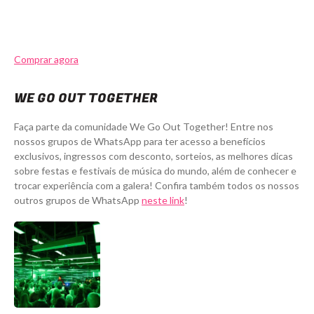
Comprar agora
WE GO OUT TOGETHER
Faça parte da comunidade We Go Out Together! Entre nos
nossos grupos de WhatsApp para ter acesso a benefícios
exclusivos, ingressos com desconto, sorteios, as melhores dicas
sobre festas e festivais de música do mundo, além de conhecer e
trocar experiência com a galera! Confira também todos os nossos
outros grupos de WhatsApp
neste link
!