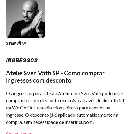
SVEN VÄTH
INGRESSOS
Atelie Sven Väth SP - Como comprar
ingressos com desconto
Os ingressos para a festa Atelie com Sven Väth podem ser
comprados com desconto exclusivo através do link oficial
da We Go Out, que direciona direto para a venda na
Ingresse. O desconto já é aplicado automaticamente na
compra, sem necessidade de inserir cupom.
Comprar agora