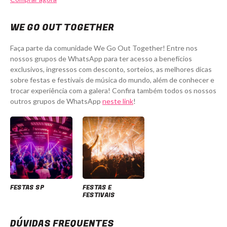
WE GO OUT TOGETHER
Faça parte da comunidade We Go Out Together! Entre nos
nossos grupos de WhatsApp para ter acesso a benefícios
exclusivos, ingressos com desconto, sorteios, as melhores dicas
sobre festas e festivais de música do mundo, além de conhecer e
trocar experiência com a galera! Confira também todos os nossos
outros grupos de WhatsApp
neste link
!
FESTAS SP
FESTAS E
FESTIVAIS
DÚVIDAS FREQUENTES