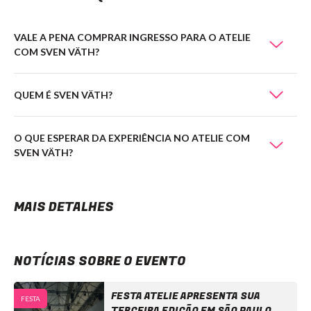
VALE A PENA COMPRAR INGRESSO PARA O ATELIE
COM SVEN VÄTH?
QUEM É SVEN VÄTH?
O QUE ESPERAR DA EXPERIÊNCIA NO ATELIE COM
SVEN VÄTH?
MAIS DETALHES
NOTÍCIAS SOBRE O EVENTO
FESTA ATELIE APRESENTA SUA
FESTA
TERCEIRA EDIÇÃO EM SÃO PAULO,