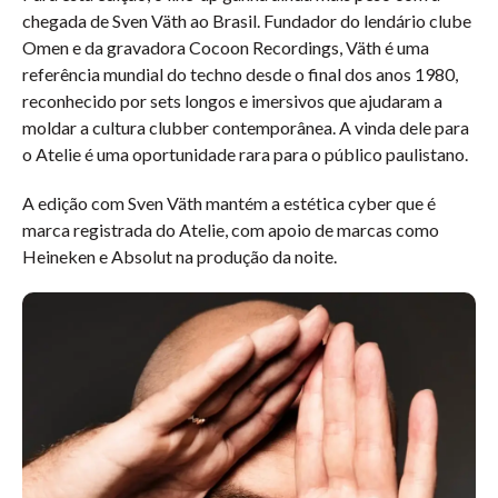
chegada de Sven Väth ao Brasil. Fundador do lendário clube
Omen e da gravadora Cocoon Recordings, Väth é uma
referência mundial do techno desde o final dos anos 1980,
reconhecido por sets longos e imersivos que ajudaram a
moldar a cultura clubber contemporânea. A vinda dele para
o Atelie é uma oportunidade rara para o público paulistano.
A edição com Sven Väth mantém a estética cyber que é
marca registrada do Atelie, com apoio de marcas como
Heineken e Absolut na produção da noite.