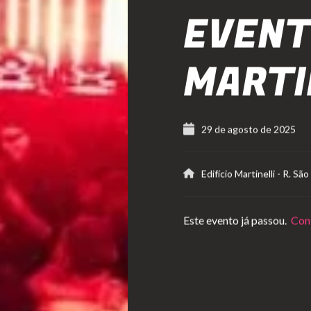
EVENT
MARTI
29 de agosto de 2025
Edifício Martinelli
-
R. São
Este evento já passou.
Conf