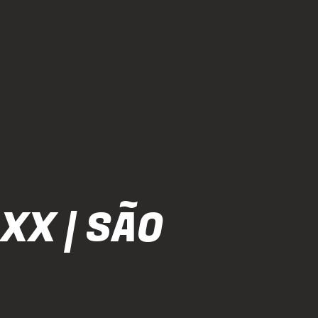
XX | SÃO