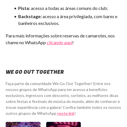
Pista:
acesso a todas as áreas comuns do club;
Backstage:
acesso a área privilegiada, com bares e
banheiros exclusivos.
Para mais informações sobre reservas de camarotes, nos
chame no WhatsApp
clicando aqui
!
WE GO OUT TOGETHER
Faça parte da comunidade We Go Out Together! Entre nos
nossos grupos de WhatsApp para ter acesso a benefícios
exclusivos, ingressos com desconto, sorteios, as melhores dicas
sobre festas e festivais de música do mundo, além de conhecer e
trocar experiência com a galera! Confira também todos os nossos
outros grupos de WhatsApp
neste link
!