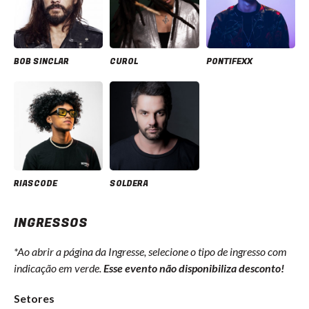
BOB SINCLAR
CUROL
PONTIFEXX
RIASCODE
SOLDERA
INGRESSOS
*Ao abrir a página da Ingresse, selecione o tipo de ingresso com
indicação em verde.
Esse evento não disponibiliza desconto!
Setores