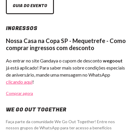
GUIA DO EVENTO
INGRESSOS
Nossa Casa na Copa SP - Mequetrefe - Como
comprar ingressos com desconto
Ao entrar no site Gandaya o cupom de desconto
wegoout
já está aplicado! Para saber mais sobre condições especiais
de aniversário, mande uma mensagem no WhatsApp
clicando aqui
!
Comprar agora
WE GO OUT TOGETHER
Faça parte da comunidade We Go Out Together! Entre nos
nossos grupos de WhatsApp para ter acesso a benefícios