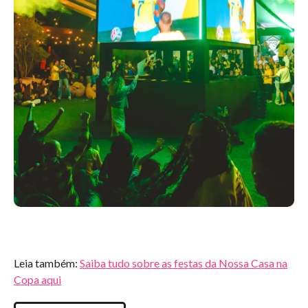
Leia também:
Saiba tudo sobre as festas da Nossa Casa na
Copa aqui