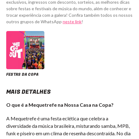
exclusivos, ingressos com desconto, sorteios, as melhores dicas
sobre festas e festivais de música do mundo, além de conhecer e
trocar experiência com a galera! Confira também todos os nossos
outros grupos de WhatsApp
neste link
!
FESTAS DA COPA
MAIS DETALHES
O que é a Mequetrefe na Nossa Casa na Copa?
A Mequetrefe é uma festa eclética que celebra a
diversidade da música brasileira, misturando samba, MPB,
funk e piseiro em um clima de resenha descontraída. No dia