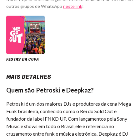
outros grupos de WhatsApp
neste link
!
FESTAS DA COPA
MAIS DETALHES
Quem são Petroski e Deepkaz?
Petroski é um dos maiores DJs e produtores da cena Mega
Funk brasileira, conhecido como o Rei do Sold Out e
fundador da label FNKD UP. Com lançamentos pela Sony
Music e shows em todo o Brasil, ele é referência no
cruzamento entre funk e música eletrônica. Deepkaz é DJ