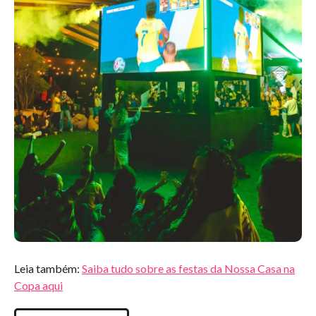
Leia também:
Saiba tudo sobre as festas da Nossa Casa na
Copa aqui