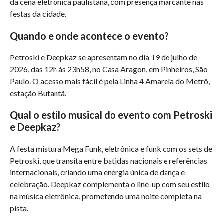
da cena eletrônica paulistana, com presença marcante nas
festas da cidade.
Quando e onde acontece o evento?
Petroski e Deepkaz se apresentam no dia 19 de julho de
2026, das 12h às 23h58, no Casa Aragon, em Pinheiros, São
Paulo. O acesso mais fácil é pela Linha 4 Amarela do Metrô,
estação Butantã.
Qual o estilo musical do evento com Petroski
e Deepkaz?
A festa mistura Mega Funk, eletrônica e funk com os sets de
Petroski, que transita entre batidas nacionais e referências
internacionais, criando uma energia única de dança e
celebração. Deepkaz complementa o line-up com seu estilo
na música eletrônica, prometendo uma noite completa na
pista.