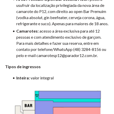
usufruir da localização privilegiada da nova área de
camarote do P12, com direito ao open Bar Premuim
(vodka absolut, gin beefeater, cerveja corona, água,
refrigerante e suco).
Apenas para maiores de 18 anos.
Camarotes:
acesso a área exclusiva para até 12
pessoas e com atendimento exclusivo de garçom.
Para mais detalhes e fazer sua reserva, entre em
contato por telefone/WhatsApp (48) 3284-8156 ou
pelo e-mail camarotesp12@parador12.com.br.
Tipos de ingressos
Inteira:
valor integral