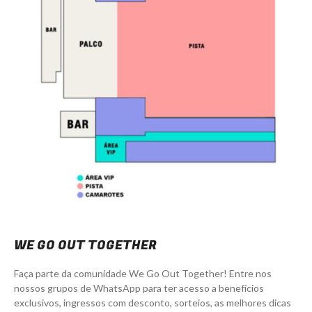
WE GO OUT TOGETHER
Faça parte da comunidade We Go Out Together! Entre nos
nossos grupos de WhatsApp para ter acesso a benefícios
exclusivos, ingressos com desconto, sorteios, as melhores dicas