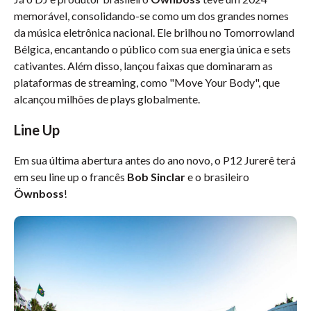
memorável, consolidando-se como um dos grandes nomes
da música eletrônica nacional. Ele brilhou no Tomorrowland
Bélgica, encantando o público com sua energia única e sets
cativantes. Além disso, lançou faixas que dominaram as
plataformas de streaming, como "Move Your Body", que
alcançou milhões de plays globalmente.
Line Up
Em sua última abertura antes do ano novo, o P12 Jurerê terá
em seu line up o francês
Bob Sinclar
e o brasileiro
Öwnboss
!