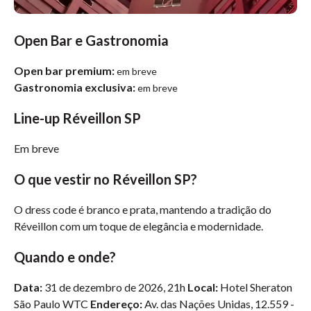
Open Bar e Gastronomia
Open bar premium:
em breve
Gastronomia exclusiva:
em breve
Line-up Réveillon SP
Em breve
O que vestir no Réveillon SP?
O dress code é branco e prata, mantendo a tradição do
Réveillon com um toque de elegância e modernidade.
Quando e onde?
Data:
31 de dezembro de 2026, 21h
Local:
Hotel Sheraton
São Paulo WTC
Endereço:
Av. das Nações Unidas, 12.559 -