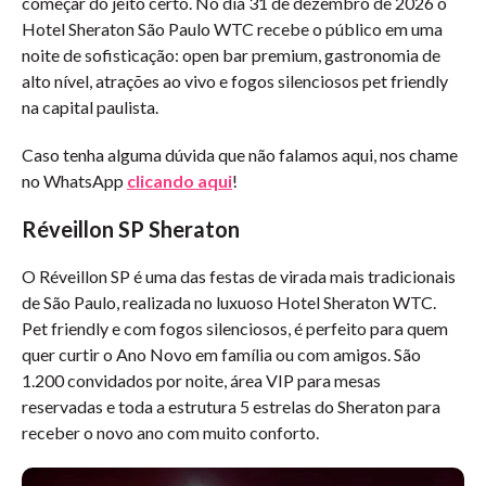
começar do jeito certo. No dia 31 de dezembro de 2026 o
Hotel Sheraton São Paulo WTC recebe o público em uma
noite de sofisticação: open bar premium, gastronomia de
alto nível, atrações ao vivo e fogos silenciosos pet friendly
na capital paulista.
Caso tenha alguma dúvida que não falamos aqui, nos chame
no WhatsApp
clicando aqui
!
Réveillon SP Sheraton
O Réveillon SP é uma das festas de virada mais tradicionais
de São Paulo, realizada no luxuoso Hotel Sheraton WTC.
Pet friendly e com fogos silenciosos, é perfeito para quem
quer curtir o Ano Novo em família ou com amigos. São
1.200 convidados por noite, área VIP para mesas
reservadas e toda a estrutura 5 estrelas do Sheraton para
receber o novo ano com muito conforto.