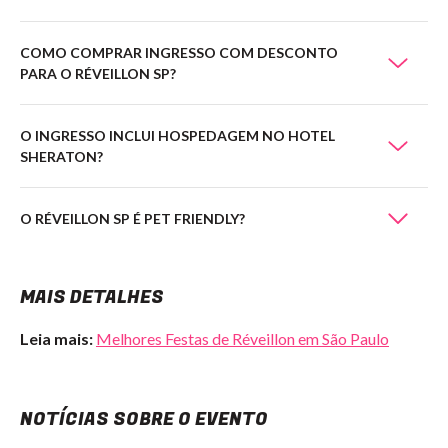
COMO COMPRAR INGRESSO COM DESCONTO
PARA O RÉVEILLON SP?
O INGRESSO INCLUI HOSPEDAGEM NO HOTEL
SHERATON?
O RÉVEILLON SP É PET FRIENDLY?
MAIS DETALHES
Leia mais:
Melhores Festas de Réveillon em São Paulo
NOTÍCIAS SOBRE O EVENTO