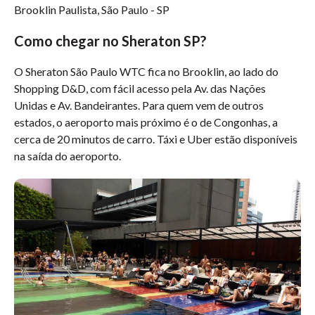
Brooklin Paulista, São Paulo - SP
Como chegar no Sheraton SP?
O Sheraton São Paulo WTC fica no Brooklin, ao lado do
Shopping D&D, com fácil acesso pela Av. das Nações
Unidas e Av. Bandeirantes. Para quem vem de outros
estados, o aeroporto mais próximo é o de Congonhas, a
cerca de 20 minutos de carro. Táxi e Uber estão disponíveis
na saída do aeroporto.