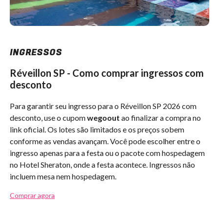
INGRESSOS
Réveillon SP - Como comprar ingressos com
desconto
Para garantir seu ingresso para o Réveillon SP 2026 com
desconto, use o cupom
wegoout
ao finalizar a compra no
link oficial. Os lotes são limitados e os preços sobem
conforme as vendas avançam. Você pode escolher entre o
ingresso apenas para a festa ou o pacote com hospedagem
no Hotel Sheraton, onde a festa acontece. Ingressos não
incluem mesa nem hospedagem.
Comprar agora