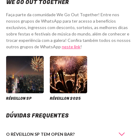
WE GO OUT TOGETHER
Faça parte da comunidade We Go Out Together! Entre nos
nossos grupos de WhatsApp para ter acesso a benefícios
exclusivos, ingressos com desconto, sorteios, as melhores dicas
sobre festas e festivais de música do mundo, além de conhecer e
trocar experiência com a galera! Confira também todos os nossos
outros grupos de WhatsApp
neste link
!
RÉVEILLON SP
RÉVEILLON 2025
DÚVIDAS FREQUENTES
O RÉVEILLON SP TEM OPEN BAR?