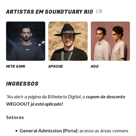
ARTISTAS EM SOUNDTUARY RIO
(3)
MITA GAMI
APACHE
HOO
INGRESSOS
*Ao abrir a página da Bilheteria Digital, o
cupom de desconto
WEGOOUT já está aplicado!
Setores
General Admission (Pista):
acesso as áreas comuns