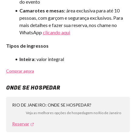
do evento
Camarotes e mesas:
área exclusiva para até 10
pessoas, com garçom e segurança exclusivos. Para
mais detalhes e fazer sua reserva, nos chame no
WhatsApp
clicando aqui
Tipos de ingressos
Inteira:
valor integral
Comprar agora
ONDE SE HOSPEDAR
RIO DE JANEIRO: ONDE SE HOSPEDAR?
Veja as melhores opções de hospedagem no Rio de Janeiro
Reservar