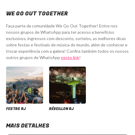
WE GO OUT TOGETHER
Faça parte da comunidade We Go Out Together! Entre nos
nossos grupos de WhatsApp para ter acesso a benefícios
exclusivos, ingressos com desconto, sorteios, as melhores dicas
sobre festas e festivais de música do mundo, além de conhecer e
trocar experiência com a galera! Confira também todos os nossos
outros grupos de WhatsApp
neste link
!
FESTAS RJ
RÉVEILLON RJ
MAIS DETALHES