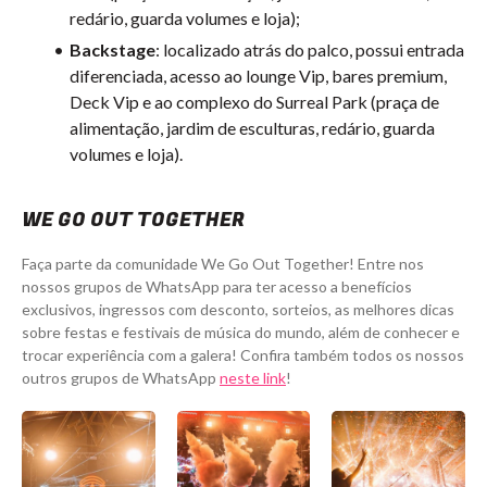
redário, guarda volumes e loja);
Backstage
: localizado atrás do palco, possui entrada
diferenciada, acesso ao lounge Vip, bares premium,
Deck Vip e ao complexo do Surreal Park (praça de
alimentação, jardim de esculturas, redário, guarda
volumes e loja).
WE GO OUT TOGETHER
Faça parte da comunidade We Go Out Together! Entre nos
nossos grupos de WhatsApp para ter acesso a benefícios
exclusivos, ingressos com desconto, sorteios, as melhores dicas
sobre festas e festivais de música do mundo, além de conhecer e
trocar experiência com a galera! Confira também todos os nossos
outros grupos de WhatsApp
neste link
!