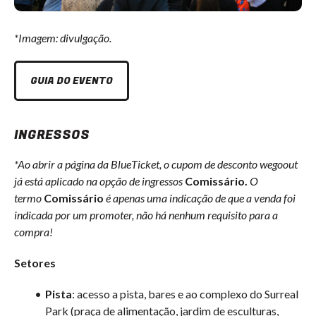
*Imagem: divulgação.
GUIA DO EVENTO
INGRESSOS
*Ao abrir a página da BlueTicket, o cupom de desconto wegoout
já está aplicado na opção de ingressos
Comissário.
O
termo
Comissário
é apenas uma indicação de que a venda foi
indicada por um promoter, não há nenhum requisito para a
compra!
Setores
Pista
: acesso a pista, bares e ao complexo do Surreal
Park (praça de alimentação, jardim de esculturas,