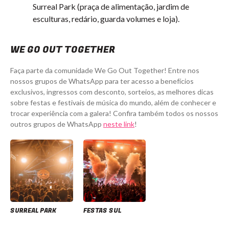
Surreal Park (praça de alimentação, jardim de
esculturas, redário, guarda volumes e loja).
WE GO OUT TOGETHER
Faça parte da comunidade We Go Out Together! Entre nos
nossos grupos de WhatsApp para ter acesso a benefícios
exclusivos, ingressos com desconto, sorteios, as melhores dicas
sobre festas e festivais de música do mundo, além de conhecer e
trocar experiência com a galera! Confira também todos os nossos
outros grupos de WhatsApp
neste link
!
SURREAL PARK
FESTAS SUL