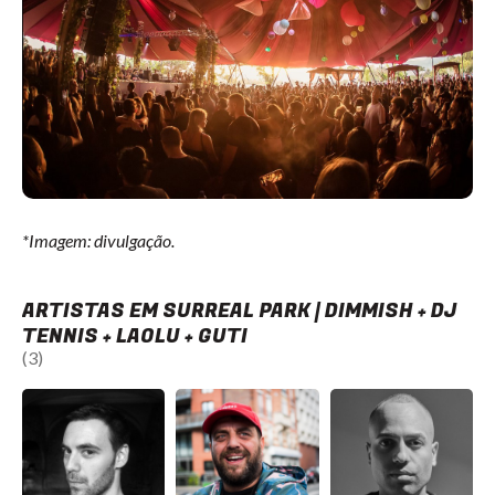
*Imagem: divulgação.
ARTISTAS EM SURREAL PARK | DIMMISH + DJ
TENNIS + LAOLU + GUTI
(3)