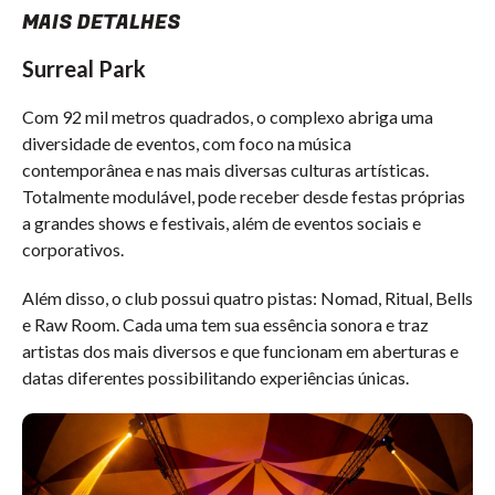
MAIS DETALHES
Surreal Park
Com 92 mil metros quadrados, o complexo abriga uma
diversidade de eventos, com foco na música
contemporânea e nas mais diversas culturas artísticas.
Totalmente modulável, pode receber desde festas próprias
a grandes shows e festivais, além de eventos sociais e
corporativos.
Além disso, o club possui quatro pistas: Nomad, Ritual, Bells
e Raw Room. Cada uma tem sua essência sonora e traz
artistas dos mais diversos e que funcionam em aberturas e
datas diferentes possibilitando experiências únicas.