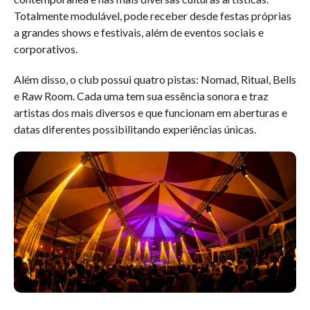
Totalmente modulável, pode receber desde festas próprias
a grandes shows e festivais, além de eventos sociais e
corporativos.
Além disso, o club possui quatro pistas: Nomad, Ritual, Bells
e Raw Room. Cada uma tem sua essência sonora e traz
artistas dos mais diversos e que funcionam em aberturas e
datas diferentes possibilitando experiências únicas.