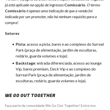
já está aplicado na opção de ingressos
Comissário.
O termo
Comissário
é apenas uma indicação de que a venda foi
indicada por um promoter, não há nenhum requisito para a
compra!
Setores
Pista
: acesso a pista, bares e ao complexo do Surreal
Park (praça de alimentação, jardim de esculturas,
redário, guarda volumes e loja);
Backstage
: entrada diferenciada, acesso ao lounge
Vip, bares premium, Deck Vip e ao complexo do
Surreal Park (praça de alimentação, jardim de
esculturas, redário, guarda volumes e loja).
WE GO OUT TOGETHER
Faça parte da comunidade We Go Out Together! Entre nos