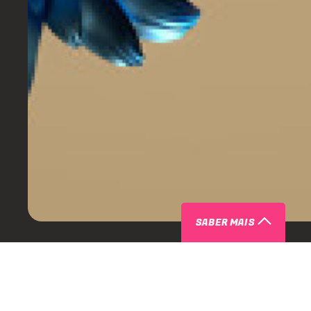
SABER MAIS