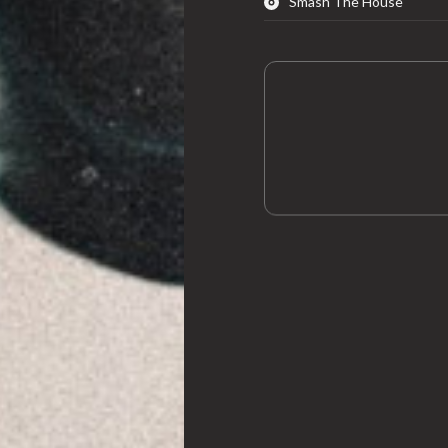
Smash The House