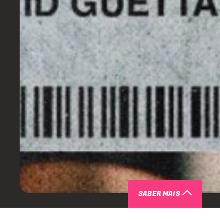
SABER MAIS