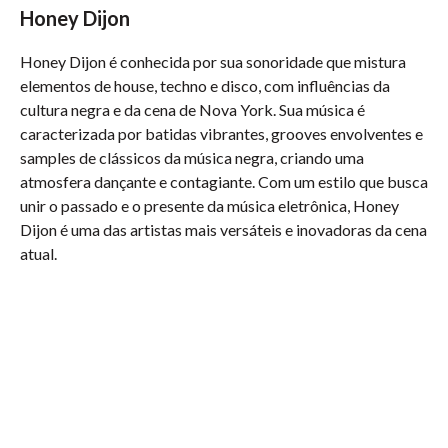
Honey Dijon
Honey Dijon é conhecida por sua sonoridade que mistura
elementos de house, techno e disco, com influências da
cultura negra e da cena de Nova York. Sua música é
caracterizada por batidas vibrantes, grooves envolventes e
samples de clássicos da música negra, criando uma
atmosfera dançante e contagiante. Com um estilo que busca
unir o passado e o presente da música eletrônica, Honey
Dijon é uma das artistas mais versáteis e inovadoras da cena
atual.