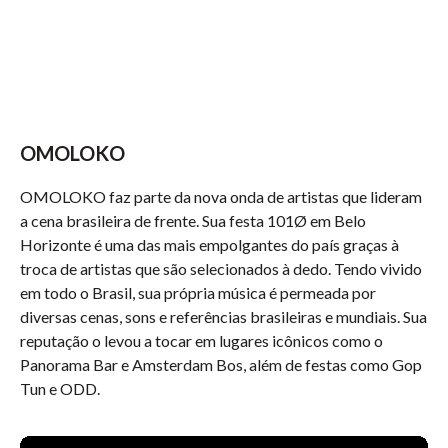
OMOLOKO
OMOLOKO faz parte da nova onda de artistas que lideram
a cena brasileira de frente. Sua festa 101Ø em Belo
Horizonte é uma das mais empolgantes do país graças à
troca de artistas que são selecionados à dedo. Tendo vivido
em todo o Brasil, sua própria música é permeada por
diversas cenas, sons e referências brasileiras e mundiais. Sua
reputação o levou a tocar em lugares icônicos como o
Panorama Bar e Amsterdam Bos, além de festas como Gop
Tun e ODD.