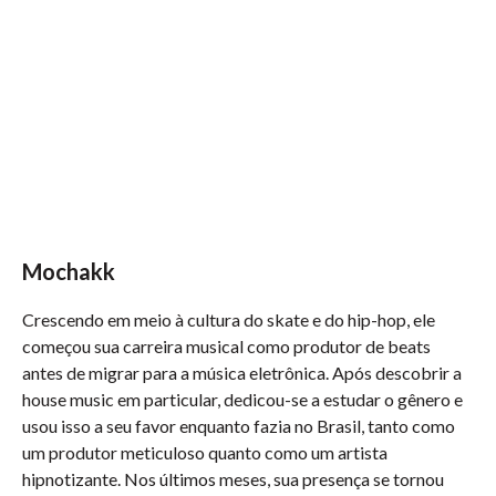
Mochakk
Crescendo em meio à cultura do skate e do hip-hop, ele
começou sua carreira musical como produtor de beats
antes de migrar para a música eletrônica. Após descobrir a
house music em particular, dedicou-se a estudar o gênero e
usou isso a seu favor enquanto fazia no Brasil, tanto como
um produtor meticuloso quanto como um artista
hipnotizante. Nos últimos meses, sua presença se tornou