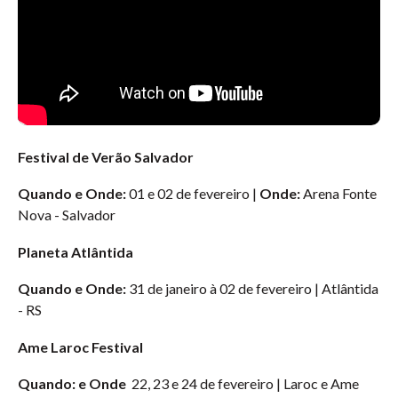
Festival de Verão Salvador
Quando e Onde:
01 e 02 de fevereiro |
Onde:
Arena Fonte
Nova - Salvador
Planeta Atlântida
Quando e Onde:
31 de janeiro à 02 de fevereiro | Atlântida
- RS
Ame Laroc Festival
Quando: e Onde
22, 23 e 24 de fevereiro | Laroc e Ame