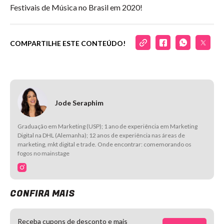
Festivais de Música no Brasil em 2020!
COMPARTILHE ESTE CONTEÚDO!
Jode Seraphim
Graduação em Marketing (USP); 1 ano de experiência em Marketing
Digital na DHL (Alemanha); 12 anos de experiência nas áreas de
marketing, mkt digital e trade. Onde encontrar: comemorando os
fogos no mainstage
CONFIRA MAIS
Receba cupons de desconto e mais