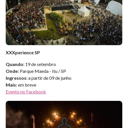
XXXperience SP
Quando:
19 de setembro
Onde:
Parque Maeda - Itu / SP
Ingressos:
a partir de 09 de junho
Mais:
em breve
Evento no Facebook