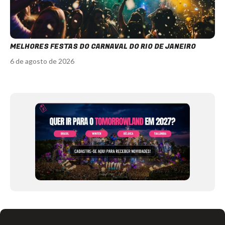
MELHORES FESTAS DO CARNAVAL DO RIO DE JANEIRO
6 de agosto de 2026
Item
1
of
12