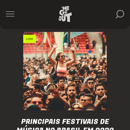
LISTA
PRINCIPAIS FESTIVAIS DE