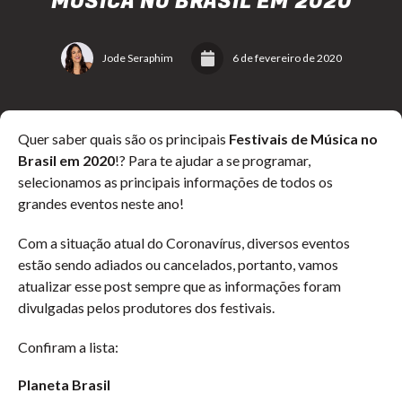
MÚSICA NO BRASIL EM 2020
Jode Seraphim
6 de fevereiro de 2020
Quer saber quais são os principais
Festivais de Música no
Brasil em 2020
!? Para te ajudar a se programar,
selecionamos as principais informações de todos os
grandes eventos neste ano!
Com a situação atual do Coronavírus, diversos eventos
estão sendo adiados ou cancelados, portanto, vamos
atualizar esse post sempre que as informações foram
divulgadas pelos produtores dos festivais.
Confiram a lista:
Planeta Brasil