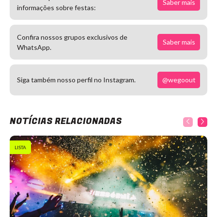
Saber mais
informações sobre festas:
Confira nossos grupos exclusivos de
Saber mais
WhatsApp.
@wegoout
Siga também nosso perfil no Instagram.
NOTÍCIAS RELACIONADAS
LISTA