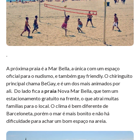
.
A próxima praia é a Mar Bella, a única com um espaço
oficial para o nudismo, e também gay friendly. O chiringuito
principal chama BeGay, e é um dos mais animados por
ali. Do lado fica a
praia
Nova Mar Bella, que tem um
estacionamento gratuito na frente, o que atrai muitas
famílias para o local. O clima é bem diferente de
Barceloneta, porém o mar é mais bonito e não há
dificuldade para achar um bom espaço na areia.