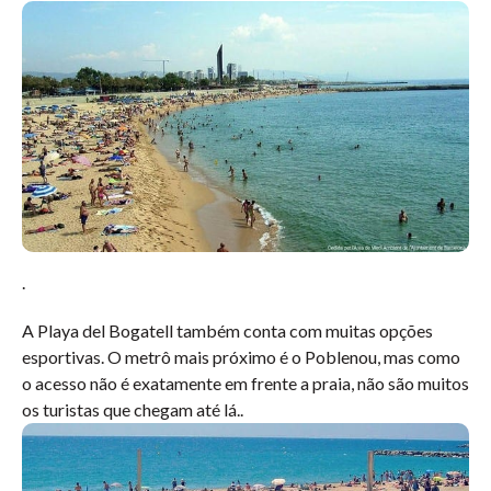
.
A Playa del Bogatell também conta com muitas opções
esportivas. O metrô mais próximo é o Poblenou, mas como
o acesso não é exatamente em frente a praia, não são muitos
os turistas que chegam até lá.
.