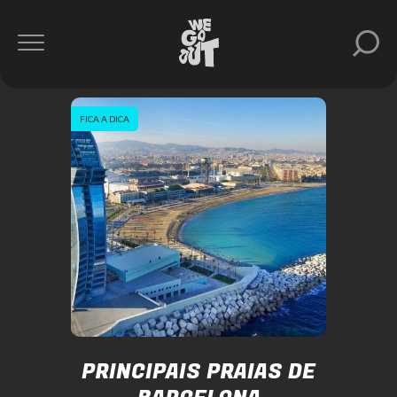
FICA A DICA
PRINCIPAIS PRAIAS DE