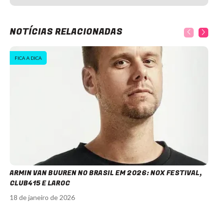
NOTÍCIAS RELACIONADAS
FICA A DICA
ARMIN VAN BUUREN NO BRASIL EM 2026: NOX FESTIVAL,
CLUB415 E LAROC
18 de janeiro de 2026
Item
1