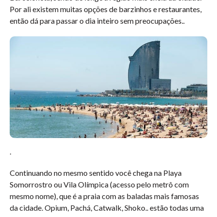
Por ali existem muitas opções de barzinhos e restaurantes,
então dá para passar o dia inteiro sem preocupações.
.
.
Continuando no mesmo sentido você chega na Playa
Somorrostro ou Vila Olímpica (acesso pelo metrô com
mesmo nome), que é a praia com as baladas mais famosas
da cidade. Opium, Pachá, Catwalk, Shoko.. estão todas uma