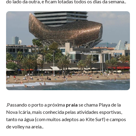
do lado da outra, e ficam lotadas todos os dias da semana.
.
.
Passando o porto a próxima
praia
se chama Playa de la
Nova Icária, mais conhecida pelas atividades esportivas,
tanto na água (com muitos adeptos ao Kite Surf) e campos
de volley na areia.
.