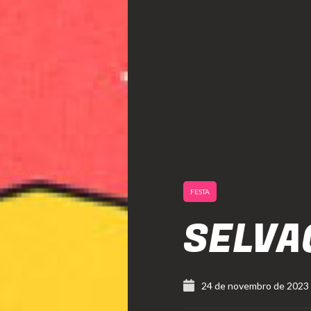
FESTA
SELVA
24 de novembro de 2023