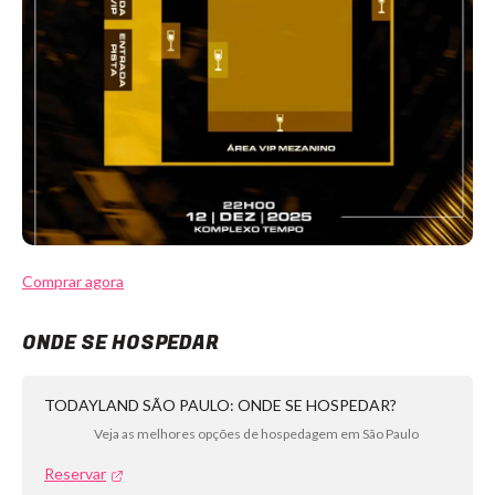
Comprar agora
ONDE SE HOSPEDAR
TODAYLAND SÃO PAULO: ONDE SE HOSPEDAR?
Veja as melhores opções de hospedagem em São Paulo
Reservar