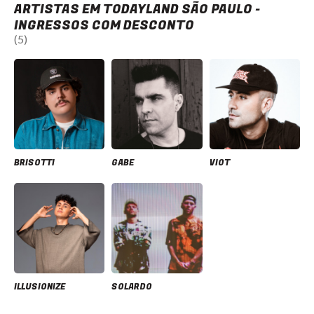
ARTISTAS EM TODAYLAND SÃO PAULO -
INGRESSOS COM DESCONTO
(5)
BRISOTTI
GABE
VIOT
ILLUSIONIZE
SOLARDO