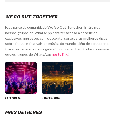
WE GO OUT TOGETHER
Faça parte da comunidade We Go Out Together! Entre nos
nossos grupos de WhatsApp para ter acesso a benefícios
exclusivos, ingressos com desconto, sorteios, as melhores dicas
sobre festas e festivais de música do mundo, além de conhecer e
trocar experiência com a galera! Confira também todos os nossos
outros grupos de WhatsApp
neste link
!
FESTAS SP
TODAYLAND
MAIS DETALHES