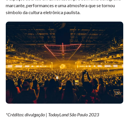
marcante, performances e uma atmosfera que se tornou
símbolo da cultura eletrônica paulista.
*Créditos: divulgação | TodayLand São Paulo 2023